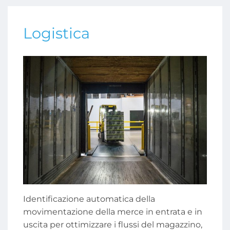
Logistica
Identificazione automatica della
movimentazione della merce in entrata e in
uscita per ottimizzare i flussi del magazzino,