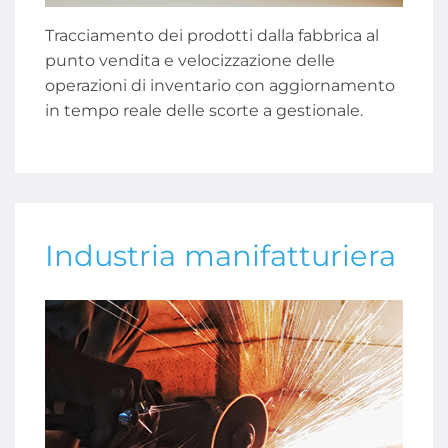
Tracciamento dei prodotti dalla fabbrica al
punto vendita e velocizzazione delle
operazioni di inventario con aggiornamento
in tempo reale delle scorte a gestionale.
Industria manifatturiera