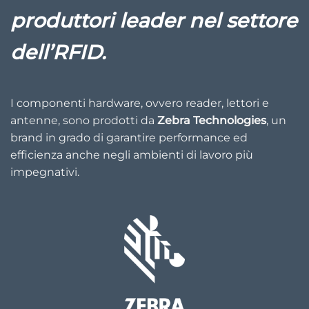
produttori leader nel settore
dell’RFID.
I componenti hardware, ovvero reader, lettori e
antenne, sono prodotti da
Zebra Technologies
, un
brand in grado di garantire performance ed
efficienza anche negli ambienti di lavoro più
impegnativi.