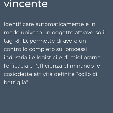
vincente
Identificare automaticamente e in
modo univoco un oggetto attraverso il
tag RFID, permette di avere un
controllo completo sui processi
industriali e logistici e di migliorarne
l’efficacia e l’efficienza eliminando le
cosiddette attività definite “collo di
bottiglia”.