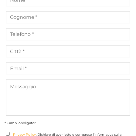
* Campi obbligatori
Privacy Policy
: Dichiaro di aver letto e compreso l'Informativa sulla