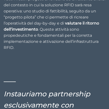
del contesto in cui la soluzione RFID sarà resa
operativa: uno studio di fattibilità, seguito da un
“progetto pilota” che ci permette di ricreare
l’operatività del day-by-day e di
valutare il ritorno
dell’investimento
. Queste attività sono
propedeutiche e fondamentali per la corretta
implementazione e attivazione dell’infrastruttura
RFID.
Instauriamo partnership
esclusivamente con