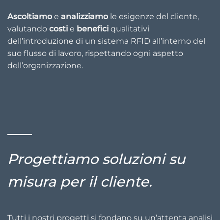
Ascoltiamo
e
analizziamo
le esigenze del cliente,
valutando
costi
e
benefici
qualitativi
dell’introduzione di un sistema RFID all’interno del
suo flusso di lavoro, rispettando ogni aspetto
dell’organizzazione.
Progettiamo soluzioni su
misura per il cliente.
Tutti i nostri progetti si fondano su un’attenta analisi