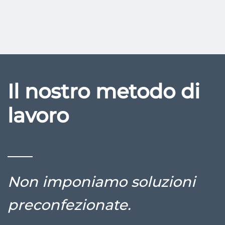
Il nostro metodo di
lavoro
Non imponiamo soluzioni
preconfezionate.