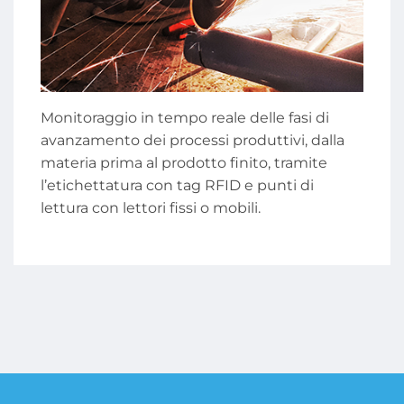
Monitoraggio in tempo reale delle fasi di
avanzamento dei processi produttivi, dalla
materia prima al prodotto finito, tramite
l’etichettatura con tag RFID e punti di
lettura con lettori fissi o mobili.