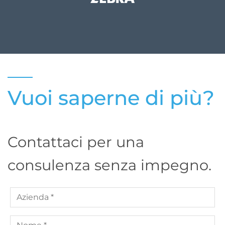
Vuoi saperne di più?
Contattaci per una
consulenza senza impegno.