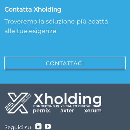
Contatta Xholding
Troveremo la soluzione più adatta
alle tue esigenze
CONTATTACI
Seguici su