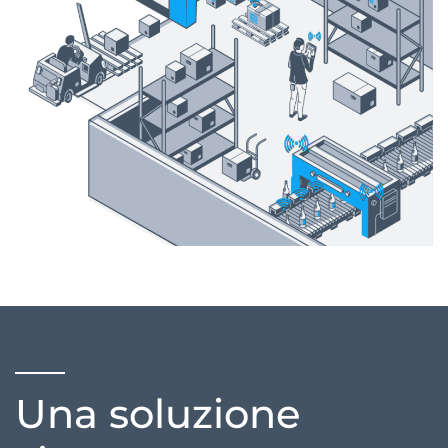
Una soluzione