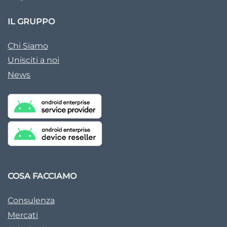
IL GRUPPO
Chi Siamo
Unisciti a noi
News
COSA FACCIAMO
Consulenza
Mercati