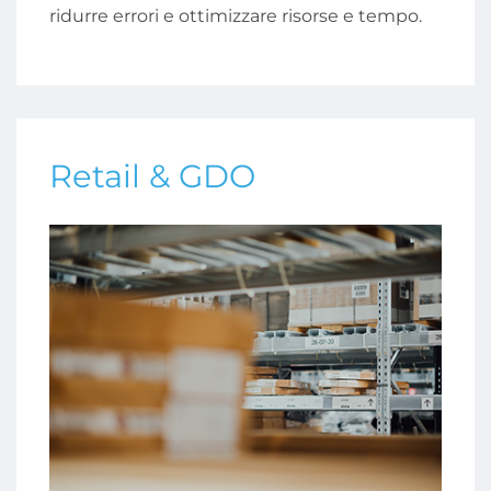
ridurre errori e ottimizzare risorse e tempo.
Retail & GDO