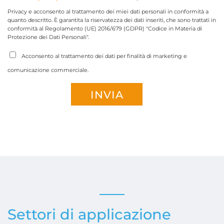
Privacy e acconsento al trattamento dei miei dati personali in conformità a
quanto descritto. È garantita la riservatezza dei dati inseriti, che sono trattati in
conformità al Regolamento (UE) 2016/679 (GDPR) "Codice in Materia di
Protezione dei Dati Personali".
Acconsento al trattamento dei dati per finalità di marketing e
comunicazione commerciale.
Settori di applicazione