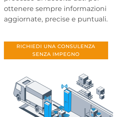
ottenere sempre informazioni
aggiornate, precise e puntuali.
RICHIEDI UNA CONSULENZA
SENZA IMPEGNO