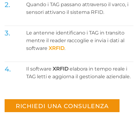
2.
Quando i TAG passano attraverso il varco, i
sensori attivano il sistema RFID.
3.
Le antenne identificano i TAG in transito
mentre il reader raccoglie e invia i dati al
software
XRFID
.
4.
Il software
XRFID
elabora in tempo reale i
TAG letti e aggiorna il gestionale aziendale.
RICHIEDI UNA CONSULENZA