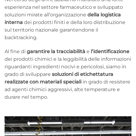
esperienza nel settore farmaceutico e sviluppato
soluzioni mirate all’organizzazione
della logistica
interna
dei prodotti finiti e della loro distribuzione
sul territorio nazionale garantendone il
backtracking.
Al fine di
garantire la tracciabilità
e
l’identificazione
dei prodotti chimici e la leggibilità delle informazioni
riguardanti ingredienti nocivi e pericolosi, siamo in
grado di sviluppare
soluzioni di etichettatura
realizzate con materiali speciali
in grado di resistere
ad agenti chimici aggressivi, alte temperature e
durare nel tempo.