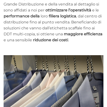
Grande Distribuzione e della vendita al dettaglio si
sono affidati a noi per
ottimizzare l’operatività
e le
performance della
loro
filiera logistica
, dal centro di
distribuzione fino al punto vendita. Beneficiando di
soluzioni che vanno dall’etichetta scaffale fino ai
DDT multi-copia, si ottiene una
maggiore efficienza
e una sensibile
riduzione dei costi
.