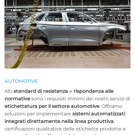
AUTOMOTIVE
Alti
standard di resistenza
e
rispondenza alle
normative
sono i requisiti minimi dei nostri servizi di
etichettatura per il settore automotive
. Offriamo
soluzioni per implementare
sistemi automatizzati
integrati direttamente nella linea produttiva
,
certificazioni qualitative delle etichette prodotte e