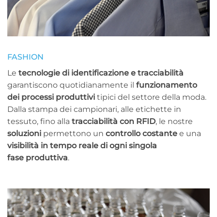
FASHION
Le
tecnologie di identificazione e tracciabilità
garantiscono quotidianamente il
funzionamento
dei processi produttivi
tipici del settore della moda.
Dalla stampa dei campionari, alle etichette in
tessuto, fino alla
tracciabilità con RFID
, le nostre
soluzioni
permettono un
controllo costante
e una
visibilità in tempo reale di ogni singola
fase produttiva
.