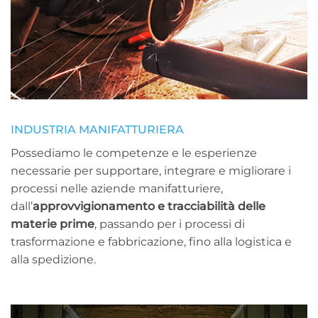
INDUSTRIA MANIFATTURIERA
Possediamo le competenze e le esperienze
necessarie per supportare, integrare e migliorare i
processi nelle aziende manifatturiere,
dall’
approvvigionamento e tracciabilità delle
materie prime
, passando per i processi di
trasformazione e fabbricazione, fino alla logistica e
alla spedizione.