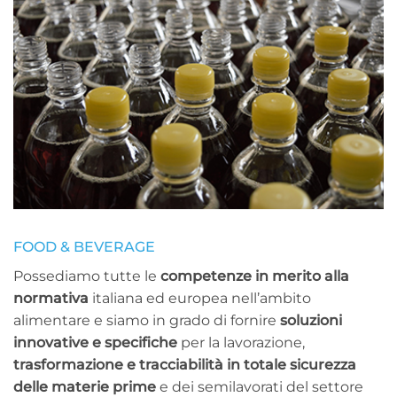
FOOD & BEVERAGE
Possediamo tutte le
competenze in merito alla
normativa
italiana ed europea nell’ambito
alimentare e siamo in grado di fornire
soluzioni
innovative e specifiche
per la lavorazione,
trasformazione e tracciabilità in totale sicurezza
delle materie prime
e dei semilavorati del settore