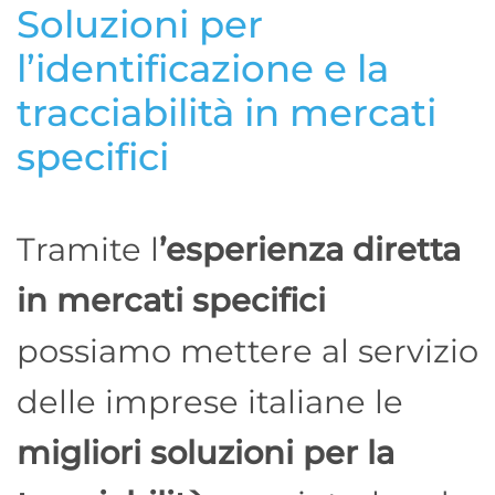
Soluzioni per
l’identificazione e la
tracciabilità in mercati
specifici
Tramite l
’esperienza diretta
in mercati specifici
possiamo mettere al servizio
delle imprese italiane le
migliori soluzioni per la